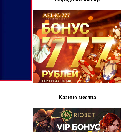
Казино месяца