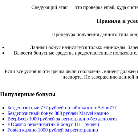
Следующий этап — это проверка email, куда сист
Правила и усло
Процедура получения данного типа бону
Данный бонус начисляется только единожды. Заре
Вывести бонусные средства предоставленные пользовател
Если все условия отыгрыша были соблюдены, клиент должен в
паспорта. По завершению данной п
Популярные бонусы
Бездепозитные 777 рублей онлайн казино Azino777
Бездепозитный бонус 888 рублей Marvel казино
BeepBeep 1000 рублей за регистрацию без депозита
F1Casino бездепозитный бонус 1111 рублей
Fontan казино 1000 рублей за регистрацию