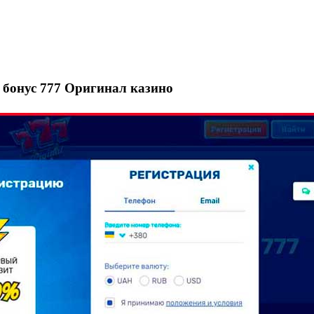
 бонус 777 Оригинал казино