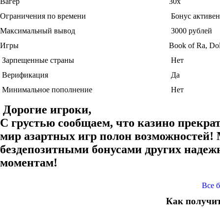
Вагер
30х
Ограничения по времени
Бонус активен
Максимальный вывод
3000 рублей
Игры
Book of Ra, Do
Зарпещенные страны
Нет
Верификация
Да
Минимальное пополнение
Нет
Дорогие игроки,
С грустью сообщаем, что казино прекрат
мир азартных игр полон возможностей!
бездепозитными бонусами других надеж
моментам!
Все 
Как получит