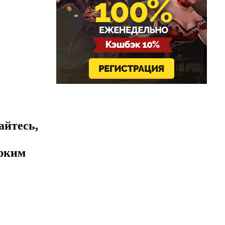
айтесь,
ярким