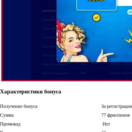
Характеристики бонуса
Получение бонуса
За регистрац
Сумма
77 фриспинов
Промокод
Нет