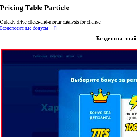
Pricing Table Particle
Quickly drive clicks-and-mortar catalysts for change
Бездепозитные бонусы
Бездепозитный