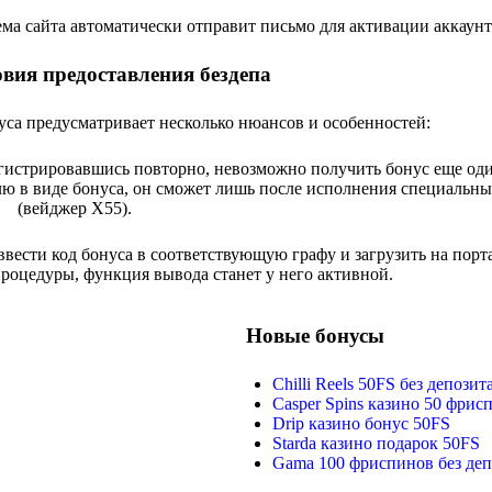
ема сайта автоматически отправит письмо для активации аккаунт
вия предоставления бездепа
са предусматривает несколько нюансов и особенностей:
гистрировавшись повторно, невозможно получить бонус еще оди
ю в виде бонуса, он сможет лишь после исполнения специальн
(вейджер Х55).
вести код бонуса в соответствующую графу и загрузить на порта
роцедуры, функция вывода станет у него активной.
Новые бонусы
Chilli Reels 50FS без депозит
Casper Spins казино 50 фрис
Drip казино бонус 50FS
Starda казино подарок 50FS
Gama 100 фриспинов без деп