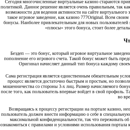
Сегодня многочисленные виртуальные казино стараются привл
политикой. Данное решение является очень правильным, так ка
возможности для ведения активности на сайте виртуального 
такое игровое заведение, как казино 777Original. Всем сво
бонусы. Наиболее привлекательным для новых пользователей я
«плюсы» этого бонуса, стоит более детал
Чт
Бездеп — это бонус, который игровое виртуальное заведени
пополнение его игрового счета. Такой бонус может быть пред
Оригинал начисляет данный тип бонуса каждому своему
Сама регистрация является единственным обязательным услов
процесс является достаточно быстрым и простым, но позволя
мошенничества со стороны 3-х лиц. Размер начисляемого бонус
после того, как пользователь впервые войдет в свой профиль. 
во вр
Возвращаясь к процессу регистрации на портале казино, н
пользователь должен внести информацию о себе в специальную а
максимальной конфиденциальности, так что переживать об и
ознакомиться с правилами и условиями использования портала к