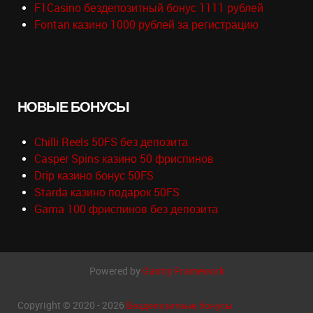
F1Casino бездепозитный бонус 1111 рублей
Fontan казино 1000 рублей за регистрацию
НОВЫЕ БОНУСЫ
Chilli Reels 50FS без депозита
Casper Spins казино 50 фриспинов
Drip казино бонус 50FS
Starda казино подарок 50FS
Gama 100 фриспинов без депозита
Powered by
Gantry
Framework
Copyright © 2020 - 2026
Бездепозитные бонусы