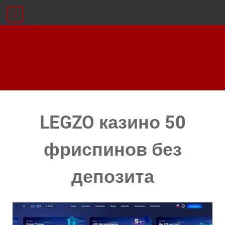
LEGZO казино 50
фриспинов без
депозита