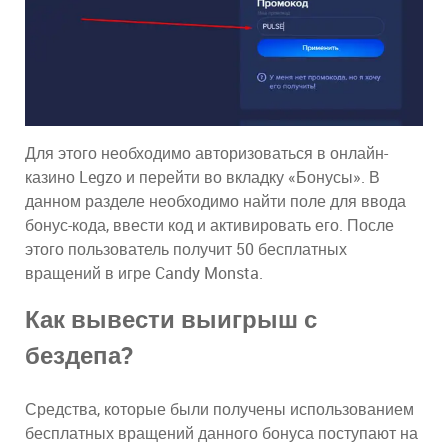
Для этого необходимо авторизоваться в онлайн-
казино Legzo и перейти во вкладку «Бонусы». В
данном разделе необходимо найти поле для ввода
бонус-кода, ввести код и активировать его. После
этого пользователь получит 50 бесплатных
вращений в игре Candy Monsta.
Как вывести выигрыш с
бездепа?
Средства, которые были получены использованием
бесплатных вращений данного бонуса поступают на