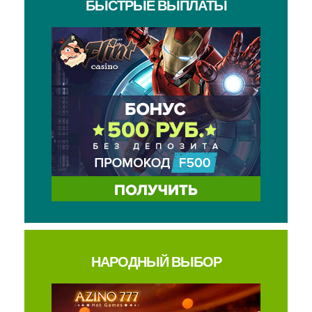
БЫСТРЫЕ ВЫПЛАТЫ
НАРОДНЫЙ ВЫБОР