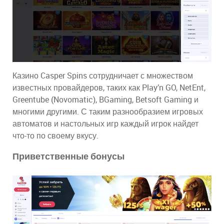
Казино Casper Spins сотрудничает с множеством
известных провайдеров, таких как Play’n GO, NetEnt,
Greentube (Novomatic), BGaming, Betsoft Gaming и
многими другими. С таким разнообразием игровых
автоматов и настольных игр каждый игрок найдет
что-то по своему вкусу.
Приветственные бонусы