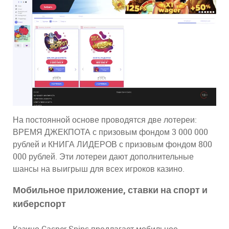
На постоянной основе проводятся две лотереи:
ВРЕМЯ ДЖЕКПОТА с призовым фондом 3 000 000
рублей и КНИГА ЛИДЕРОВ с призовым фондом 800
000 рублей. Эти лотереи дают дополнительные
шансы на выигрыш для всех игроков казино.
Мобильное приложение, ставки на спорт и
киберспорт