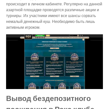
происходит в личном кабинете. Регулярно на данной
азартной площадке проводятся различные акции и
турниры. Их участники имеют все шансы сорвать
немалый денежный куш. Необходимо быть лишь
активным игроком.
Вывод бездепозитного