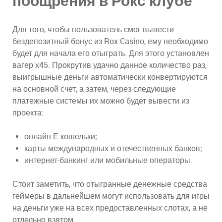
поощрения в Рокс клубе
Для того, чтобы пользователь смог вывести
бездепозитный бонус из Rox Casino, ему необходимо
будет для начала его отыграть. Для этого установлен
вагер х45. Прокрутив удачно данное количество раз,
выигрышные деньги автоматически конвертируются
на основной счет, а затем, через следующие
платежные системы их можно будет вывести из
проекта:
онлайн Е-кошельки;
карты международных и отечественных банков;
интернет-банкинг или мобильные операторы.
Стоит заметить, что отыгранные денежные средства
геймеры в дальнейшем могут использовать для игры
на деньги уже на всех предоставленных слотах, а не
отдельно взятом..