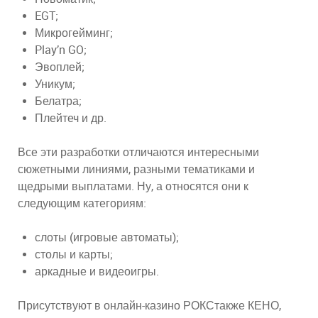
EGT;
Микрогейминг;
Play’n GO;
Эвоплей;
Уникум;
Белатра;
Плейтеч и др.
Все эти разработки отличаются интересными
сюжетными линиями, разными тематиками и
щедрыми выплатами. Ну, а относятся они к
следующим категориям:
слоты (игровые автоматы);
столы и карты;
аркадные и видеоигры.
Присутствуют в онлайн-казино РОКСтакже КЕНО,