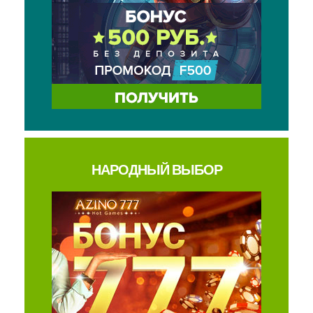
НАРОДНЫЙ ВЫБОР