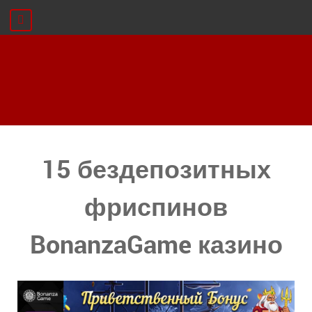
15 бездепозитных
фриспинов
BonanzaGame казино