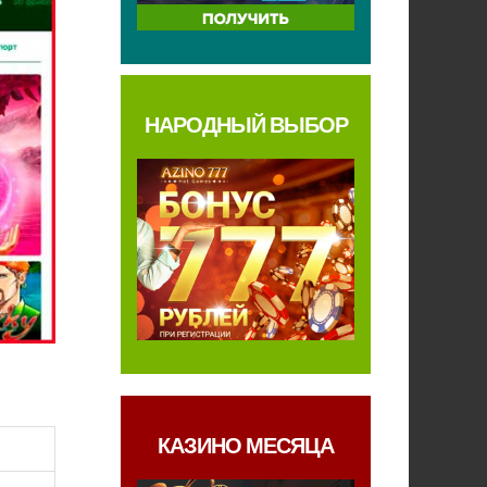
НАРОДНЫЙ ВЫБОР
КАЗИНО МЕСЯЦА