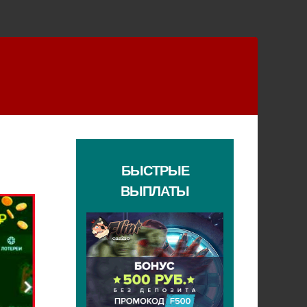
БЫСТРЫЕ
ВЫПЛАТЫ