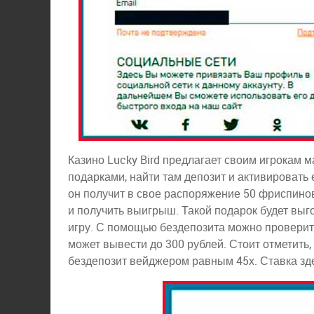
Казино Lucky Bird предлагает своим игрокам м
подарками, найти там депозит и активировать
он получит в свое распоряжение 50 фриспинов
и получить выигрыш. Такой подарок будет выг
игру. С помощью бездепозита можно проверить
может вывести до 300 рублей. Стоит отметить
бездепозит вейджером равным 45х. Ставка зд