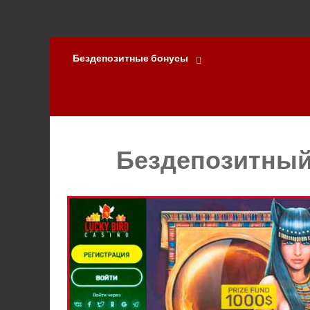
Бездепозитные бонусы
Бездепозитный 