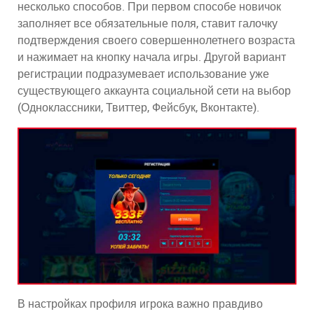
несколько способов. При первом способе новичок
заполняет все обязательные поля, ставит галочку
подтверждения своего совершеннолетнего возраста
и нажимает на кнопку начала игры. Другой вариант
регистрации подразумевает использование уже
существующего аккаунта социальной сети на выбор
(Одноклассники, Твиттер, Фейсбук, Вконтакте).
В настройках профиля игрока важно правдиво