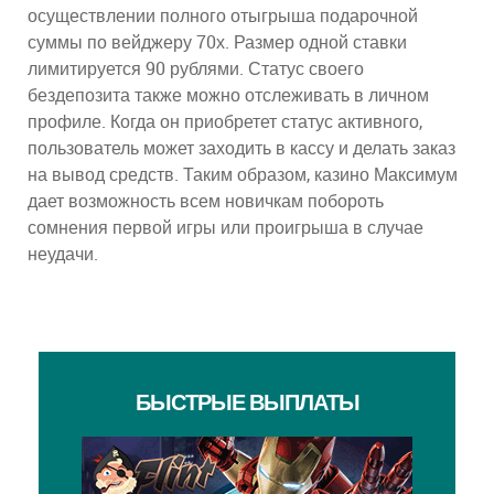
осуществлении полного отыгрыша подарочной
суммы по вейджеру 70х. Размер одной ставки
лимитируется 90 рублями. Статус своего
бездепозита также можно отслеживать в личном
профиле. Когда он приобретет статус активного,
пользователь может заходить в кассу и делать заказ
на вывод средств. Таким образом, казино Максимум
дает возможность всем новичкам побороть
сомнения первой игры или проигрыша в случае
неудачи.
БЫСТРЫЕ ВЫПЛАТЫ