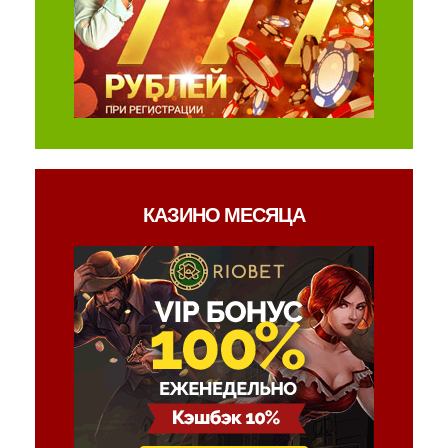
КАЗИНО МЕСЯЦА