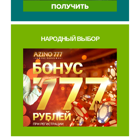
НАРОДНЫЙ ВЫБОР