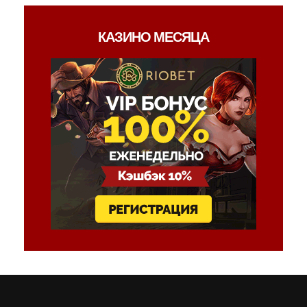
КАЗИНО МЕСЯЦА