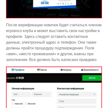
После верификации новичок будет считаться членом
игрового клуба и может выставить свои настройки в
профиле. Здесь следует оставить контактные
данные, электронный адрес и телефон. Они также
должны пройти процедуру подтверждения. Поля
«имя», «место проживания» и другие, важны при
заполнении. Все должно быть написано правдиво.