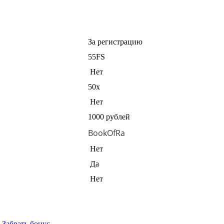
За регистрацию
55FS
Нет
50х
Нет
1000 рублей
BookOfRa
Нет
Да
Нет
Забрать бонус