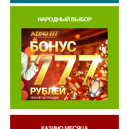
НАРОДНЫЙ ВЫБОР
КАЗИНО МЕСЯЦА