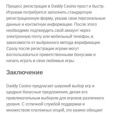
Процесс регистрации в Daddy Casino прост и быстр.
Игрокам потребуется заполнить стандартную
регистрационную форму, указав свои персональные
данные и контактную информацию. После этого
необходимо подтвердить свой аккаунт через
электронную почту или мобильный телефон, в
зависимости от выбранного метода верификации.
Сразу после регистрации игроки могут
воспользоваться приветственными бонусами и
начать играть в свои любимые игры.
Заключение
Daddy Casino предлагает широкий выбор игр и
щедрые бонусные предложения, делая его
привлекательным выбором для игроков различного
уровня. С отличной службой поддержки и
множеством платежных опций, это казино обещает