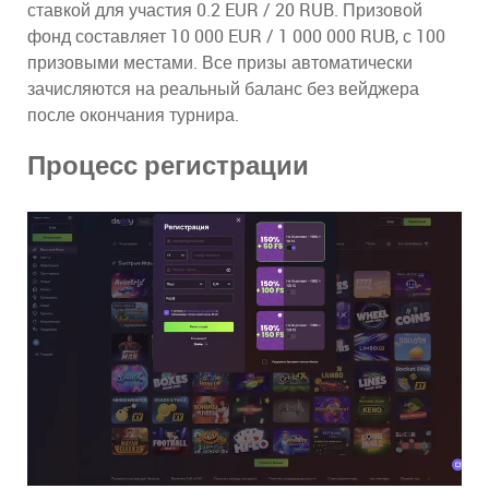
ставкой для участия 0.2 EUR / 20 RUB. Призовой
фонд составляет 10 000 EUR / 1 000 000 RUB, с 100
призовыми местами. Все призы автоматически
зачисляются на реальный баланс без вейджера
после окончания турнира.
Процесс регистрации