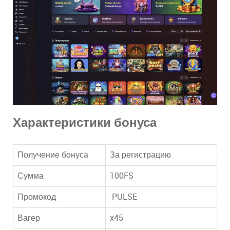
Характеристики бонуса
Получение бонуса
За регистрацию
Сумма
100FS
Промокод
PULSE
Вагер
x45